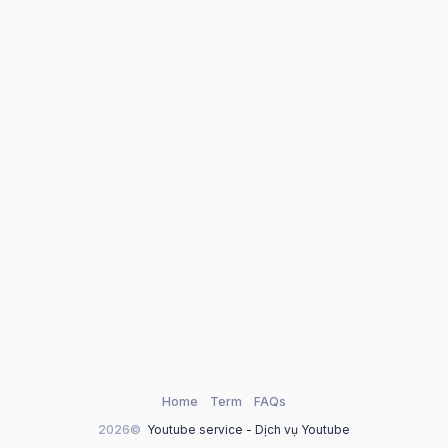
Home
Term
FAQs
2026©
Youtube service - Dịch vụ Youtube