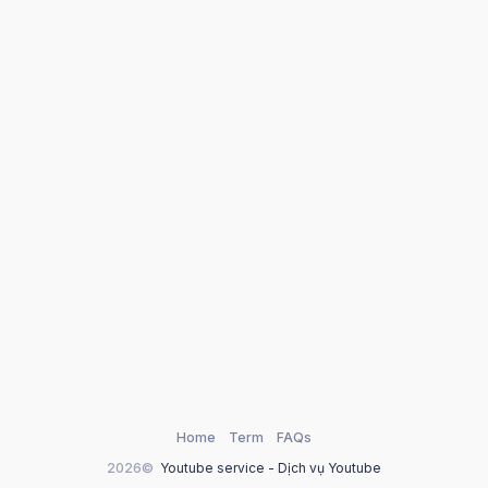
Home
Term
FAQs
2026©
Youtube service - Dịch vụ Youtube