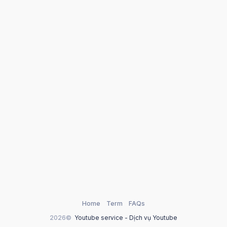
Home
Term
FAQs
2026©
Youtube service - Dịch vụ Youtube