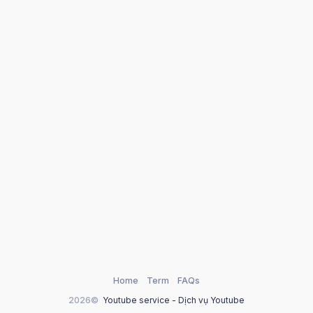
Home
Term
FAQs
2026©
Youtube service - Dịch vụ Youtube